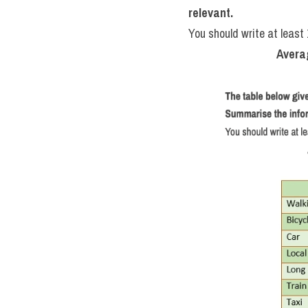
relevant.
You should write at least
Averag