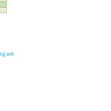
ếng anh