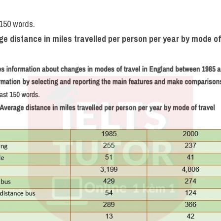
 150 words.
e distance in miles travelled per person per year by mode of