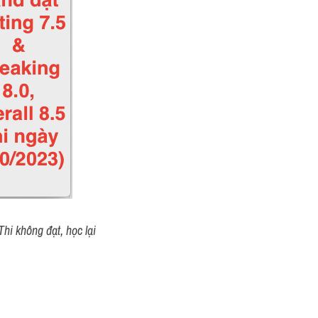
hi không đạt, học lại 