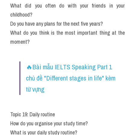
What did you often do with your friends in your 
childhood?
Do you have any plans for the next five years?
What do you think is the most important thing at the 
moment?
🔥Bài mẫu IELTS Speaking Part 1 
chủ đề "Different stages in life" kèm 
từ vựng ​
Topic 19: Daily routine
How do you organise your study time?
What is your daily study routine?