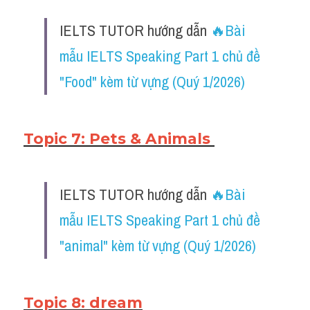
IELTS TUTOR hướng dẫn ​
🔥Bài 
mẫu IELTS Speaking Part 1 chủ đề 
"Food" kèm từ vựng (Quý 1/2026)
Topic 7: Pets & Animals 
IELTS TUTOR hướng dẫn ​
🔥Bài 
mẫu IELTS Speaking Part 1 chủ đề 
"animal" kèm từ vựng (Quý 1/2026)
Topic 8: dream