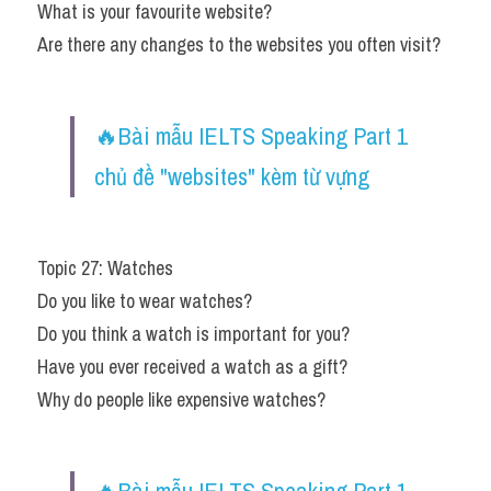
What is your favourite website?
Are there any changes to the websites you often visit?
🔥Bài mẫu IELTS Speaking Part 1 
chủ đề "websites" kèm từ vựng
Topic 27: Watches
Do you like to wear watches?
Do you think a watch is important for you?
Have you ever received a watch as a gift?
Why do people like expensive watches?