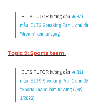
IELTS TUTOR hướng dẫn ​
🔥Bài 
mẫu IELTS Speaking Part 1 chủ đề 
"dream" kèm từ vựng
Topic 9: Sports team 
IELTS TUTOR hướng dẫn ​
🔥Bài 
mẫu IELTS Speaking Part 1 chủ đề 
"Sports Team" kèm từ vựng (Quý 
1/2026)