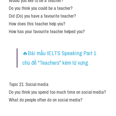
Would you like to be a teacher?
Do you think you could be a teacher?
Did (Do) you have a favourite teacher?
How does this teacher help you?
How has your favourite teacher helped you?
🔥Bài mẫu IELTS Speaking Part 1 
chủ đề "Teachers" kèm từ vựng​
Topic 21: Social media
Do you think you spend too much time on social media?
What do people often do on social media?