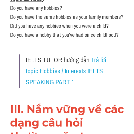
Do you have any hobbies?
Do you have the same hobbies as your family members?
Did you have any hobbies when you were a child?
Do you have a hobby that you've had since childhood?
IELTS TUTOR hướng dẫn ​
Trả lời 
topic Hobbies / Interests IELTS 
SPEAKING PART 1
III. Nắm vững về các 
dạng câu hỏi 