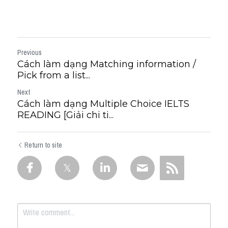
Previous
Cách làm dạng Matching information /
Pick from a list...
Next
Cách làm dạng Multiple Choice IELTS
READING [Giải chi ti...
Return to site