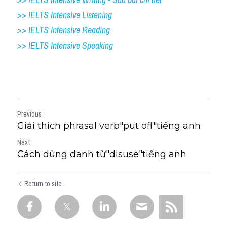
>> IELTS Intensive Listening
>> IELTS Intensive Reading
>> IELTS Intensive Speaking
Previous
Giải thích phrasal verb"put off"tiếng anh
Next
Cách dùng danh từ"disuse"tiếng anh
Return to site