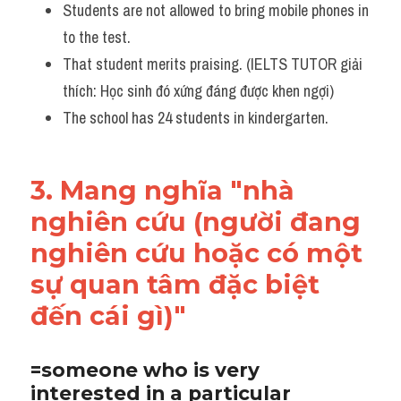
Students are not allowed to bring mobile phones in 
to the test. 
That student merits praising. (IELTS TUTOR giải 
thích: Học sinh đó xứng đáng được khen ngợi)
The school has 24 students in kindergarten.
3. Mang nghĩa "nhà 
nghiên cứu (người đang 
nghiên cứu hoặc có một 
sự quan tâm đặc biệt 
đến cái gì)"
=someone who is very 
interested in a particular 