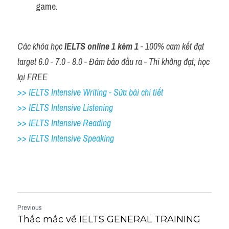
game.
Các khóa học 
IELTS online 1 kèm 1
 - 100% cam kết đạt 
target 6.0 - 7.0 - 8.0 - Đảm bảo đầu ra - Thi không đạt, học 
lại FREE
>> IELTS Intensive Writing - Sửa bài chi tiết
>> IELTS Intensive Listening
>> IELTS Intensive Reading
>> IELTS 
Intensive Speaking
Previous
Thắc mắc về IELTS GENERAL TRAINING