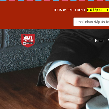
Home
IELTS TUTOR