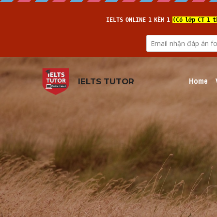
Home
IELTS TUTOR