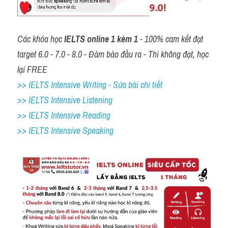
Các khóa học 
IELTS online 1 kèm 1
 - 100% cam kết đạt 
target 6.0 - 7.0 - 8.0 - Đảm bảo đầu ra - Thi không đạt, học 
lại FREE
>> IELTS Intensive Writing - Sửa bài chi tiết
>> IELTS Intensive Listening
>> IELTS Intensive Reading
>> IELTS Intensive Speaking