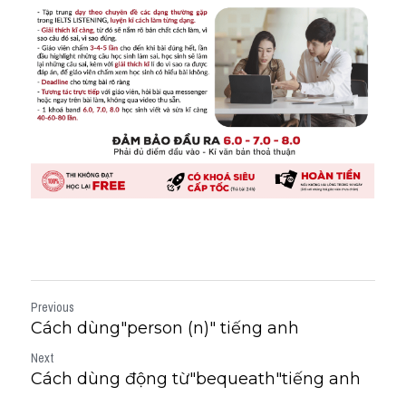
Previous
Cách dùng"person (n)" tiếng anh
Next
Cách dùng động từ"bequeath"tiếng anh