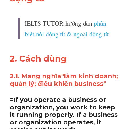
IELTS TUTOR hướng dẫn 
phân 
biệt nội động từ & ngoại động từ 
2. Cách dùng 
2.1. Mang nghĩa"làm kinh doanh; 
quản lý; điều khiển business"
=If you operate a business or 
organization, you work to keep 
it running properly. If a business 
or organization operates, it 