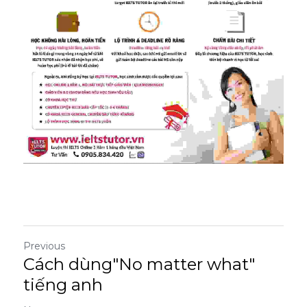
Previous
Cách dùng"No matter what"
tiếng anh