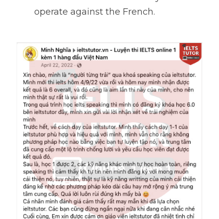
operate against the French.