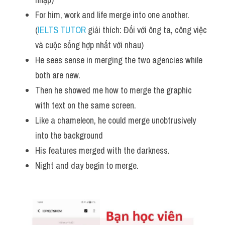
For him, work and life merge into one another. 
(
IELTS TUTOR
 giải thích: Đối với ông ta, công việc 
và cuộc sống hợp nhất với nhau)
He sees sense in merging the two agencies while 
both are new. 
Then he showed me how to merge the graphic 
with text on the same screen.
Like a chameleon, he could merge unobtrusively 
into the background
His features merged with the darkness. 
Night and day begin to merge.