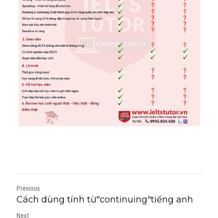
Previous
Cách dùng tính từ"continuing"tiếng anh
Next