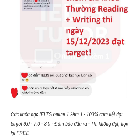
Các khóa học IELTS online 1 kèm 1 - 100% cam kết đạt 
target 6.0 - 7.0 - 8.0 - Đảm bảo đầu ra - Thi không đạt, học 
lại FREE