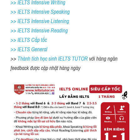
>> IELTS Intensive Writing 
>> IELTS Intensive Speaking 
>> IELTS Intensive Listening
>> IELTS Intensive Reading
>> IELTS Cấp tốc
>> IELTS General
>> 
Thành tích học sinh IELTS TUTOR 
với hàng ngàn 
feedback được cập nhật hàng ngày