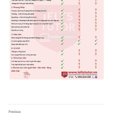
Previous