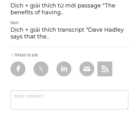
Dịch + giải thích từ mới passage "The
benefits of having...
Next
Dịch + giải thích transcript "Dave Hadley
says that the...
Return to site