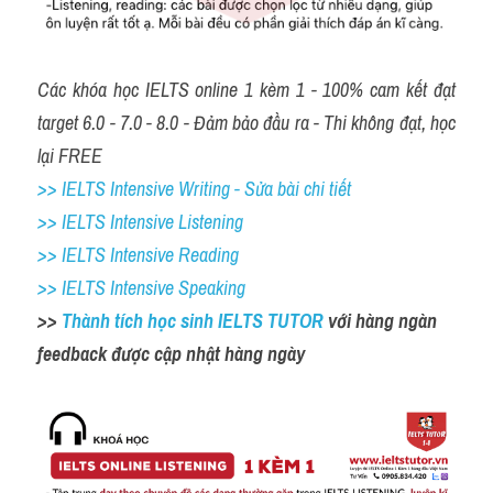
Các khóa học IELTS online 1 kèm 1 - 100% cam kết đạt 
target 6.0 - 7.0 - 8.0 - Đảm bảo đầu ra - Thi không đạt, học 
lại FREE
>> IELTS Intensive Writing - Sửa bài chi tiết
>> IELTS Intensive Listening
>> IELTS Intensive Reading
>> IELTS Intensive Speaking
>> 
Thành tích học sinh IELTS TUTOR 
với hàng ngàn 
feedback được cập nhật hàng ngày