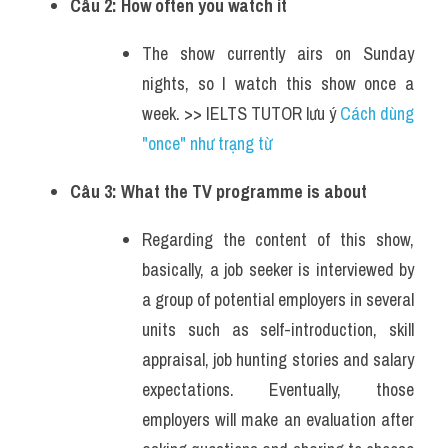
Câu 2: How often you watch it 
The show currently airs on Sunday 
nights, so I watch this show once a 
week. >> IELTS TUTOR lưu ý 
Cách dùng 
"once" như trạng từ
Câu 3: What the TV programme is about
Regarding the content of this show, 
basically, a job seeker is interviewed by 
a group of potential employers in several 
units such as self-introduction, skill 
appraisal, job hunting stories and salary 
expectations. Eventually, those 
employers will make an evaluation after 