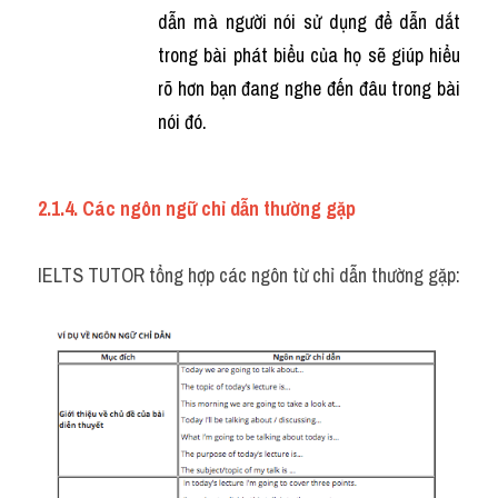
dẫn mà người nói sử dụng để dẫn dắt 
trong bài phát biểu của họ sẽ giúp hiểu 
rõ hơn bạn đang nghe đến đâu trong bài 
nói đó.
2.1.4. Các ngôn ngữ chỉ dẫn thường gặp
IELTS TUTOR tổng hợp các ngôn từ chỉ dẫn thường gặp: