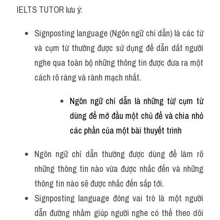
IELTS TUTOR lưu ý:
Signposting language (Ngôn ngữ chỉ dẫn) là các từ 
và cụm từ thường được sử dụng để dẫn dắt người 
nghe qua toàn bộ những thông tin được đưa ra một 
cách rõ ràng và rành mạch nhất.
Ngôn ngữ chỉ dẫn là những từ/ cụm từ 
dùng để mở đầu một chủ để và chia nhỏ 
các phần của một bài thuyết trình
Ngôn ngữ chỉ dẫn thường được dùng để làm rõ 
những thông tin nào vừa được nhắc đến và những 
thông tin nào sẽ được nhắc đến sắp tới. 
Signposting language đóng vai trò là một người 
dẫn đường nhằm giúp người nghe có thể theo dõi 