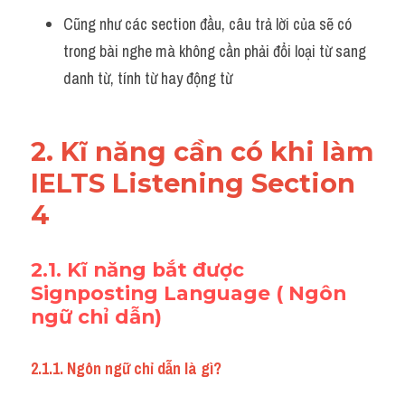
Cũng như các section đầu, câu trả lời của sẽ có 
trong bài nghe mà không cần phải đổi loại từ sang 
danh từ, tính từ hay động từ
2. Kĩ năng cần có khi làm 
IELTS Listening Section 
4
2.1. Kĩ năng bắt được 
Signposting Language ( Ngôn 
ngữ chỉ dẫn)
2.1.1. Ngôn ngữ chỉ dẫn là gì? 