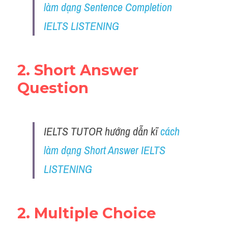
làm dạng Sentence Completion 
IELTS LISTENING
2. Short Answer 
Question
IELTS TUTOR hướng dẫn kĩ 
cách 
làm dạng Short Answer IELTS 
LISTENING
2. Multiple Choice