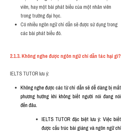
viên, hay một bài phát biểu của một nhân viên 
trong trường đại học. 
Có nhiều ngôn ngữ chỉ dẫn sẽ được sử dụng trong 
các bài phát biểu đó.
2.1.3. Không nghe được ngôn ngữ chỉ dẫn tác hại gì?
IELTS TUTOR lưu ý:
Không nghe được các từ chỉ dẫn sẽ dễ dàng bị mất 
phương hướng khi không biết người nói đang nói 
đến đâu.
IELTS TUTOR đặc biệt lưu ý: Việc biết 
được cấu trúc bài giảng và ngôn ngữ chỉ 