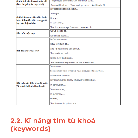
2.2. Kĩ năng tìm từ khoá 
(keywords)