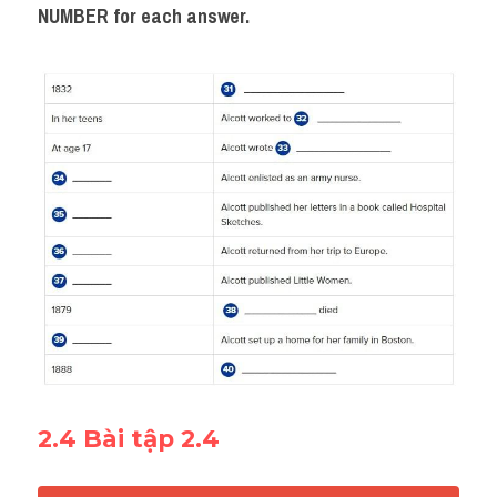
NUMBER for each answer.
2.4 Bài tập 2.4