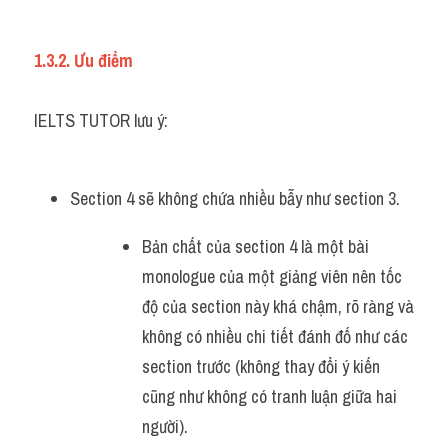
1.3.2. Ưu điểm
IELTS TUTOR lưu ý:
Section 4 sẽ không chứa nhiều bẫy như section 3. 
Bản chất của section 4 là một bài 
monologue của một giảng viên nên tốc 
độ của section này khá chậm, rõ ràng và 
không có nhiều chi tiết đánh đố như các 
section trước (không thay đổi ý kiến 
cũng như không có tranh luận giữa hai 
người).