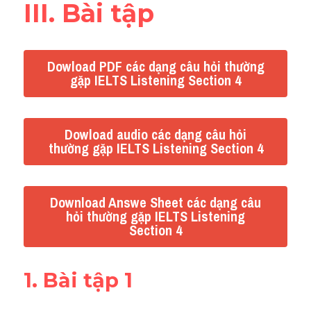
III. Bài tập
Dowload PDF các dạng câu hỏi thường
gặp IELTS Listening Section 4
Dowload audio các dạng câu hỏi
thường gặp IELTS Listening Section 4
Download Answe Sheet các dạng câu
hỏi thường gặp IELTS Listening
Section 4
1. Bài tập 1 