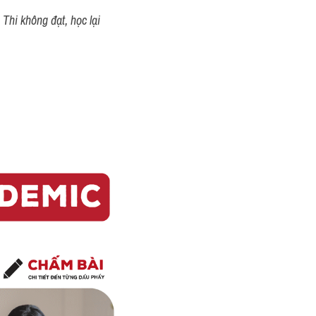
Thi không đạt, học lại 