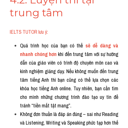
trung tâm
IELTS TUTOR lưu ý:
Quá trình học của bạn có thể 
sẽ dễ dàng và 
nhanh chóng hơn 
khi đến trung tâm với sự hướng 
dẫn của giáo viên có trình độ chuyên môn cao và 
kinh nghiệm giảng dạy. Nếu không muốn đến trung 
tâm tiếng Anh thì bạn cũng có thể lựa chọn các 
khóa học tiếng Anh online. Tuy nhiên, bạn cần tìm 
cho mình những chương trình đào tạo uy tín để 
tránh “tiền mất tật mang”.
Không đơn thuần là đáp án đúng – sai như Reading 
và Listening, Writing và Speaking phức tạp hơn thế 