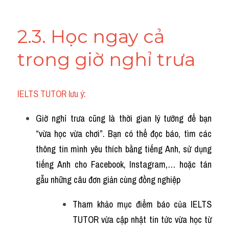
2.3. Học ngay cả 
trong giờ nghỉ trưa
IELTS TUTOR lưu ý:
Giờ nghỉ trưa cũng là thời gian lý tưởng để bạn 
“vừa học vừa chơi”. Bạn có thể đọc báo, tìm các 
thông tin mình yêu thích bằng tiếng Anh, sử dụng 
tiếng Anh cho Facebook, Instagram,… hoặc tán 
gẫu những câu đơn giản cùng đồng nghiệp
Tham khảo mục điểm báo của IELTS 
TUTOR vừa cập nhật tin tức vừa học từ 