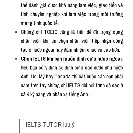
thể đánh giá được khả năng làm việc, giao tiếp và 
tính chuyên nghiệp khi làm việc trong môi trường 
mang tính quốc tế.
Chứng chỉ TOEIC cũng là tiền đề để trọng dụng 
nhân viên khi lưa chọn nhân viên tiếp nhận công 
tác ở nước ngoài hay đảm nhiệm chức vụ cao hơn.
Chọn IELTS khi bạn muốn định cư ở nước ngoài
: 
Nếu bạn có ý định sẽ định cư ở các nước như nước 
Anh, Úc, Mỹ hay Canada thì bắt buộc các bạn phải 
nắm trên tay chứng chỉ IELTS đòi hỏi trình độ cao ở 
cả 4 kỹ năng và phản xạ tiếng Anh.
IELTS TUTOR lưu ý: