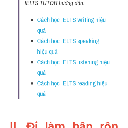
IELTS TUTOR hướng dẫn:
Cách học IELTS writing hiệu 
quả
Cách học IELTS speaking 
hiệu quả
Cách học IELTS listening hiệu 
quả
Cách học IELTS reading hiệu 
quả
II. Đi làm bận rộn 