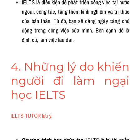
IELTS là điều kiện để phát triển công việc tại nước 
ngoài, công tác, tăng thêm kinh nghiệm và tri thức 
của bản thân. Từ đó, bạn sẽ càng ngày càng chủ 
động trong công việc của mình. Bên cạnh đó là 
định cư, làm việc lâu dài.
4. Những lý do khiến 
người đi làm ngại 
học IELTS
IELTS TUTOR lưu ý: