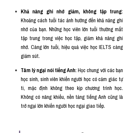
Khả năng ghi nhớ giảm, không tập trung
: 
Khoảng cách tuổi tác ảnh hưởng đến khả năng ghi 
nhớ của bạn. Những học viên lớn tuổi thường mất 
tập trung trong việc học tập, giảm khả năng ghi 
nhớ. Càng lớn tuổi, hiệu quả việc học IELTS càng 
giảm sút.
Tâm lý ngại nói tiếng Anh
: Học chung với các bạn 
học sinh, sinh viên khiến người học có cảm giác tự 
ti, mặc định không theo kịp chương trình học. 
Không có năng khiếu, nền tảng tiếng Anh cũng là 
trở ngại lớn khiến người học ngại giao tiếp.