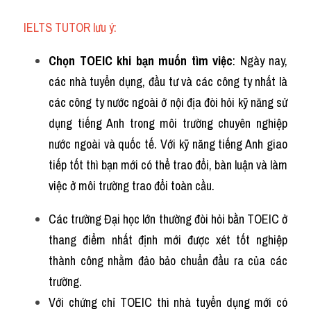
IELTS TUTOR lưu ý:
Chọn TOEIC khi bạn muốn tìm việc
: Ngày nay, 
các nhà tuyển dụng, đầu tư và các công ty nhất là 
các công ty nước ngoài ở nội địa đòi hỏi kỹ năng sử 
dụng tiếng Anh trong môi trường chuyên nghiệp 
nước ngoài và quốc tế. Với kỹ năng tiếng Anh giao 
tiếp tốt thì bạn mới có thể trao đổi, bàn luận và làm 
việc ở môi trường trao đổi toàn cầu. 
Các trường Đại học lớn thường đòi hỏi bằn TOEIC ở 
thang điểm nhất định mới được xét tốt nghiệp 
thành công nhằm đảo bảo chuẩn đầu ra của các 
trường.
Với chứng chỉ TOEIC thì nhà tuyển dụng mới có 