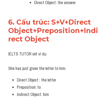
Direct Object: the answer
6. Cấu trúc: S+V+Direct 
Object+Preposition+Indi
rect Object
IELTS TUTOR xét ví dụ:
She has just given the letter to him.
Direct Object : the letter
Preposition: to
Indirect Object: him