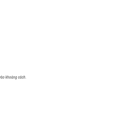
 vào khoảng cách.