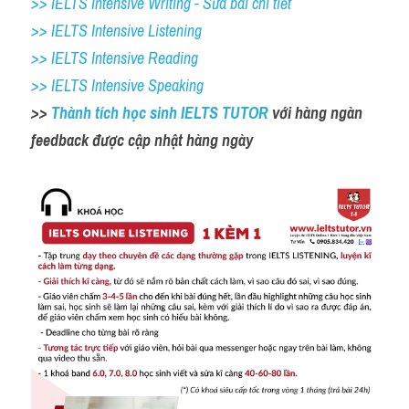
>> IELTS Intensive Writing - Sửa bài chi tiết
>> IELTS Intensive Listening
>> IELTS Intensive Reading
>> IELTS Intensive Speaking
>> 
Thành tích học sinh IELTS TUTOR 
với hàng ngàn 
feedback được cập nhật hàng ngày