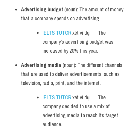
Advertising budget
 (noun): The amount of money 
that a company spends on advertising.
IELTS TUTOR
 xét ví dụ:      The 
company's advertising budget was 
increased by 20% this year.
Advertising media
 (noun): The different channels 
that are used to deliver advertisements, such as 
television, radio, print, and the internet.
IELTS TUTOR
 xét ví dụ:      The 
company decided to use a mix of 
advertising media to reach its target 
audience.