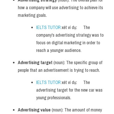
how a company will use advertising to achieve its 
marketing goals.
IELTS TUTOR
 xét ví dụ:      The 
company's advertising strategy was to 
focus on digital marketing in order to 
reach a younger audience.
Advertising target
 (noun): The specific group of 
people that an advertisement is trying to reach.
IELTS TUTOR
 xét ví dụ:      The 
advertising target for the new car was 
young professionals.
Advertising value
 (noun): The amount of money 