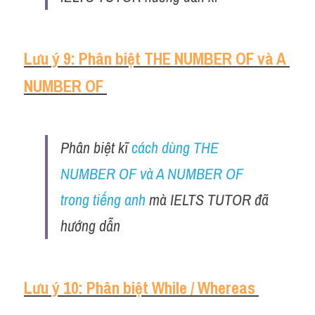
Lưu ý 9: Phân biệt THE NUMBER OF và A 
NUMBER OF 
Phân biệt kĩ 
cách dùng THE 
NUMBER OF và A NUMBER OF 
trong tiếng anh
 mà IELTS TUTOR đã 
hướng dẫn 
Lưu ý 10: Phân biệt While / Whereas 