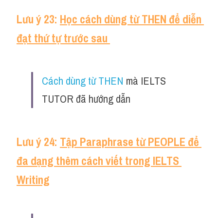
Lưu ý 23: 
Học cách dùng từ THEN để diễn 
đạt thứ tự trước sau 
Cách dùng từ THEN
 mà IELTS 
TUTOR đã hướng dẫn
Lưu ý 24: 
Tập Paraphrase từ PEOPLE để 
đa dạng thêm cách viết trong IELTS 
Writing