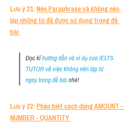
Lưu ý 21: 
Nên Paraphrase và không nên 
lặp những từ đã được sử dụng trong đề 
bài 
Đọc kĩ 
hướng dẫn và ví dụ của IELTS 
TUTOR về việc không nên lặp từ 
ngay trong đề bài 
nhé!
Lưu ý 22: 
Phân biệt cách dùng AMOUNT - 
NUMBER - QUANTITY 