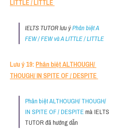
LITTLE / LITTLE 
IELTS TUTOR lưu ý 
Phân biệt A 
FEW / FEW và A LITTLE / LITTLE
Lưu ý 19: 
Phân biệt ALTHOUGH/ 
THOUGH/ IN SPITE OF / DESPITE 
Phân biệt ALTHOUGH/ THOUGH/ 
IN SPITE OF / DESPITE​ 
mà IELTS 
TUTOR đã hướng dẫn