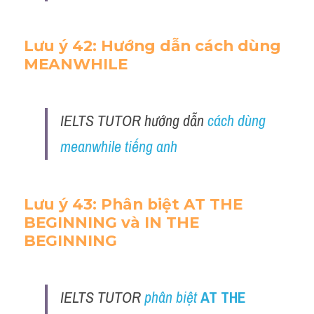
Lưu ý 42: Hướng dẫn cách dùng 
MEANWHILE
IELTS TUTOR hướng dẫn
 cách dùng 
meanwhile tiếng anh 
Lưu ý 43: Phân biệt AT THE 
BEGINNING và IN THE 
BEGINNING
IELTS TUTOR 
phân biệt 
AT THE 