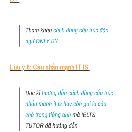
Tham khảo 
cách dùng cấu trúc đảo 
ngữ ONLY BY
Lưu ý 6: Câu nhấn mạnh IT IS 
Đọc kĩ 
hướng dẫn cách dùng cấu trúc 
nhấn mạnh it is hay còn gọi là câu 
chẻ trong tiếng anh
 mà IELTS 
TUTOR đã hướng dẫn 