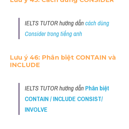
IELTS TUTOR hướng dẫn 
cách dùng 
Consider trong tiếng anh
Lưu ý 46: Phân biệt CONTAIN và 
INCLUDE 
IELTS TUTOR hướng dẫn 
Phân biệt 
CONTAIN / INCLUDE CONSIST/ 
INVOLVE